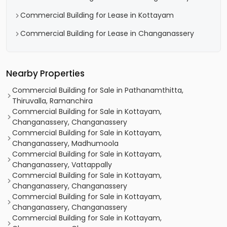
Commercial Building for Lease in Kottayam
Commercial Building for Lease in Changanassery
Nearby Properties
Commercial Building for Sale in Pathanamthitta,
Thiruvalla, Ramanchira
Commercial Building for Sale in Kottayam,
Changanassery, Changanassery
Commercial Building for Sale in Kottayam,
Changanassery, Madhumoola
Commercial Building for Sale in Kottayam,
Changanassery, Vattappally
Commercial Building for Sale in Kottayam,
Changanassery, Changanassery
Commercial Building for Sale in Kottayam,
Changanassery, Changanassery
Commercial Building for Sale in Kottayam,