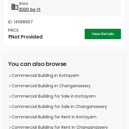
Area
3000 Sq-ft
ID: 14588567
PRICE
View Details
Not Provided
You can also browse
Commercial Building in Kottayam
Commercial Building in Changanassery
Commercial Building for Sale in Kottayam
Commercial Building for Sale in Changanassery
Commercial Building for Rent in Kottayam
Commercial Building for Rent in Changanassery