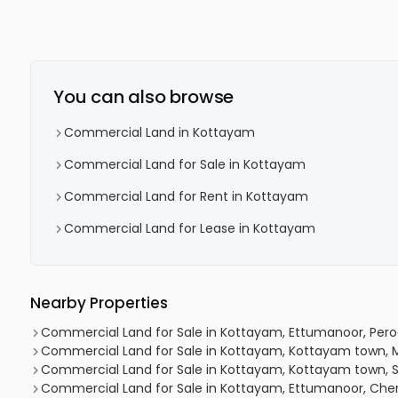
You can also browse
Commercial Land in Kottayam
Commercial Land for Sale in Kottayam
Commercial Land for Rent in Kottayam
Commercial Land for Lease in Kottayam
Nearby Properties
Commercial Land for Sale in Kottayam, Ettumanoor, Pero
Commercial Land for Sale in Kottayam, Kottayam town, M
Commercial Land for Sale in Kottayam, Kottayam town, S
Commercial Land for Sale in Kottayam, Ettumanoor, Ch