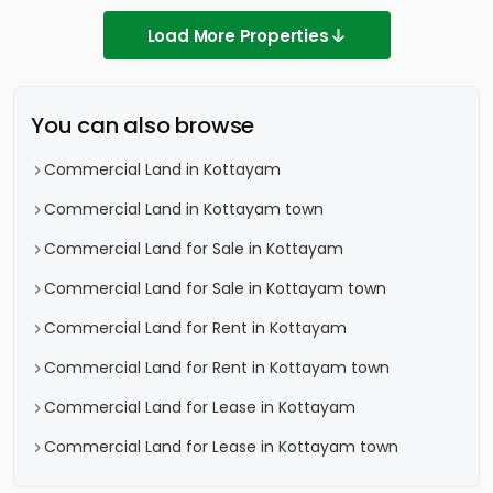
Load More Properties
You can also browse
Commercial Land in Kottayam
Commercial Land in Kottayam town
Commercial Land for Sale in Kottayam
Commercial Land for Sale in Kottayam town
Commercial Land for Rent in Kottayam
Commercial Land for Rent in Kottayam town
Commercial Land for Lease in Kottayam
Commercial Land for Lease in Kottayam town