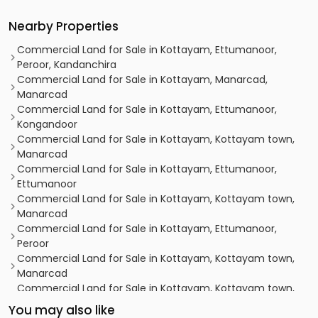
Nearby Properties
Commercial Land for Sale in Kottayam, Ettumanoor,
Peroor, Kandanchira
Commercial Land for Sale in Kottayam, Manarcad,
Manarcad
Commercial Land for Sale in Kottayam, Ettumanoor,
Kongandoor
Commercial Land for Sale in Kottayam, Kottayam town,
Manarcad
Commercial Land for Sale in Kottayam, Ettumanoor,
Ettumanoor
Commercial Land for Sale in Kottayam, Kottayam town,
Manarcad
Commercial Land for Sale in Kottayam, Ettumanoor,
Peroor
Commercial Land for Sale in Kottayam, Kottayam town,
Manarcad
Commercial Land for Sale in Kottayam, Kottayam town,
Manarcad
You may also like