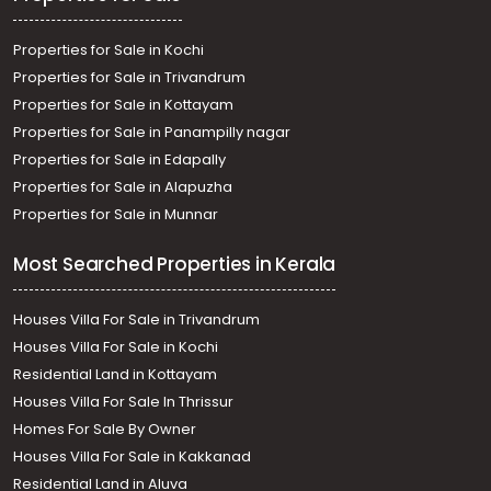
Properties for Sale in Kochi
Properties for Sale in Trivandrum
Properties for Sale in Kottayam
Properties for Sale in Panampilly nagar
Properties for Sale in Edapally
Properties for Sale in Alapuzha
Properties for Sale in Munnar
Most Searched Properties in Kerala
Houses Villa For Sale in Trivandrum
Houses Villa For Sale in Kochi
Residential Land in Kottayam
Houses Villa For Sale In Thrissur
Homes For Sale By Owner
Houses Villa For Sale in Kakkanad
Residential Land in Aluva