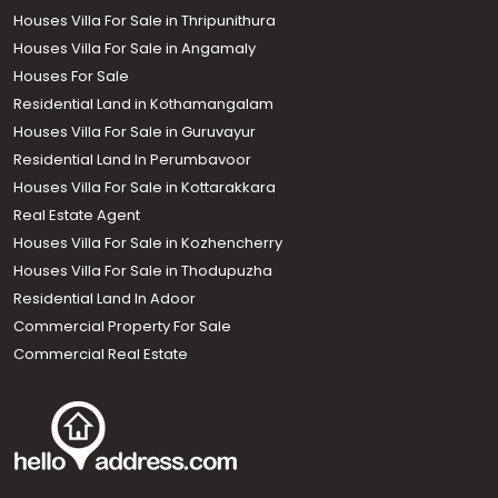
Houses Villa For Sale in Thripunithura
Houses Villa For Sale in Angamaly
Houses For Sale
Residential Land in Kothamangalam
Houses Villa For Sale in Guruvayur
Residential Land In Perumbavoor
Houses Villa For Sale in Kottarakkara
Real Estate Agent
Houses Villa For Sale in Kozhencherry
Houses Villa For Sale in Thodupuzha
Residential Land In Adoor
Commercial Property For Sale
Commercial Real Estate