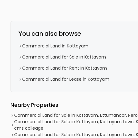
You can also browse
Commercial Land in Kottayam
Commercial Land for Sale in Kottayam
Commercial Land for Rent in Kottayam
Commercial Land for Lease in Kottayam
Nearby Properties
Commercial Land for Sale in Kottayam, Ettumanoor, Pero
Commercial Land for Sale in Kottayam, Kottayam town, 
cms colleage
Commercial Land for Sale in Kottayam, Kottayam town, K