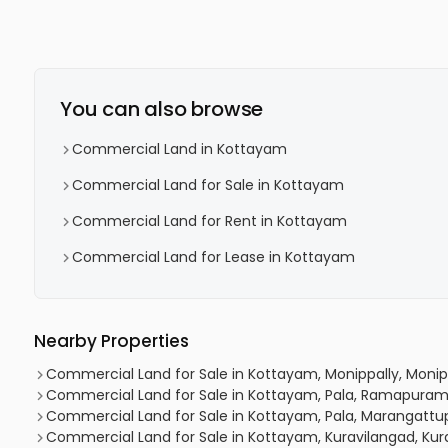
You can also browse
Commercial Land in Kottayam
Commercial Land for Sale in Kottayam
Commercial Land for Rent in Kottayam
Commercial Land for Lease in Kottayam
Nearby Properties
Commercial Land for Sale in Kottayam, Monippally, Monip
Commercial Land for Sale in Kottayam, Pala, Ramapura
Commercial Land for Sale in Kottayam, Pala, Marangattup
Commercial Land for Sale in Kottayam, Kuravilangad, Kur