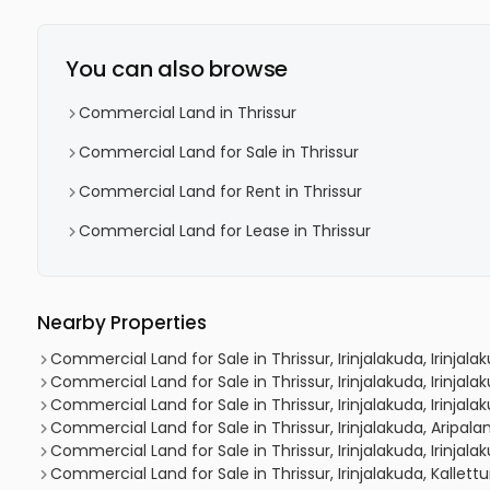
You can also browse
Commercial Land in Thrissur
Commercial Land for Sale in Thrissur
Commercial Land for Rent in Thrissur
Commercial Land for Lease in Thrissur
Nearby Properties
Commercial Land for Sale in Thrissur, Irinjalakuda, Irinjala
Commercial Land for Sale in Thrissur, Irinjalakuda, Irinjala
Commercial Land for Sale in Thrissur, Irinjalakuda, Irinjala
Commercial Land for Sale in Thrissur, Irinjalakuda, Aripal
Commercial Land for Sale in Thrissur, Irinjalakuda, Irinjala
Commercial Land for Sale in Thrissur, Irinjalakuda, Kallet