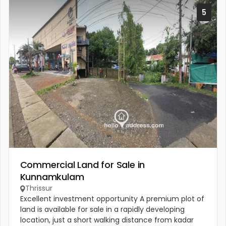
5
Commercial Land for Sale in
Kunnamkulam
Thrissur
Excellent investment opportunity A premium plot of
land is available for sale in a rapidly developing
location, just a short walking distance from kadar