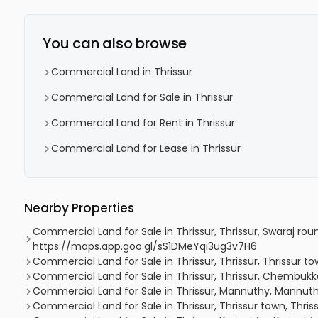
You can also browse
Commercial Land in Thrissur
Commercial Land for Sale in Thrissur
Commercial Land for Rent in Thrissur
Commercial Land for Lease in Thrissur
Nearby Properties
Commercial Land for Sale in Thrissur, Thrissur, Swaraj rou
https://maps.app.goo.gl/sS1DMeYqi3ug3v7H6
Commercial Land for Sale in Thrissur, Thrissur, Thrissur t
Commercial Land for Sale in Thrissur, Thrissur, Chembuk
Commercial Land for Sale in Thrissur, Mannuthy, Mannu
Commercial Land for Sale in Thrissur, Thrissur town, Thriss