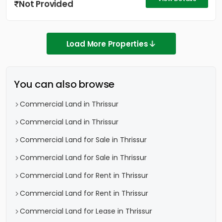
Not Provided
Load More Properties
You can also browse
Commercial Land in Thrissur
Commercial Land in Thrissur
Commercial Land for Sale in Thrissur
Commercial Land for Sale in Thrissur
Commercial Land for Rent in Thrissur
Commercial Land for Rent in Thrissur
Commercial Land for Lease in Thrissur