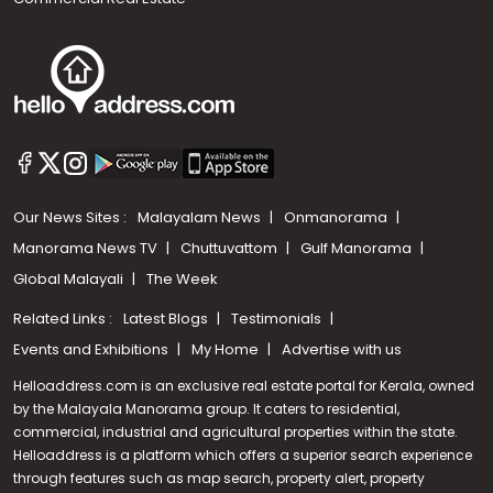
Our News Sites :
Malayalam News
Onmanorama
Manorama News TV
Chuttuvattom
Gulf Manorama
Global Malayali
The Week
Related Links :
Latest Blogs
Testimonials
Events and Exhibitions
My Home
Advertise with us
Helloaddress.com is an exclusive real estate portal for Kerala, owned
by the Malayala Manorama group. It caters to residential,
commercial, industrial and agricultural properties within the state.
Helloaddress is a platform which offers a superior search experience
through features such as map search, property alert, property
Call us