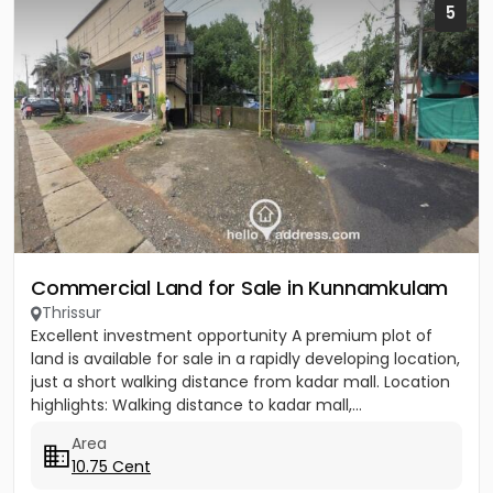
5
Commercial Land for Sale in Kunnamkulam
Thrissur
Excellent investment opportunity A premium plot of
land is available for sale in a rapidly developing location,
just a short walking distance from kadar mall. Location
highlights: Walking distance to kadar mall,...
Area
10.75 Cent