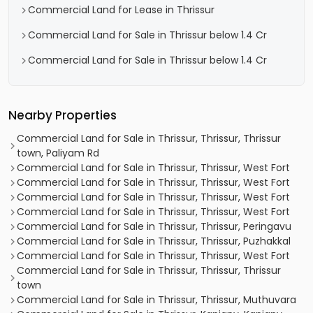
Commercial Land for Lease in Thrissur
Commercial Land for Sale in Thrissur below 1.4 Cr
Commercial Land for Sale in Thrissur below 1.4 Cr
Nearby Properties
Commercial Land for Sale in Thrissur, Thrissur, Thrissur
town, Paliyam Rd
Commercial Land for Sale in Thrissur, Thrissur, West Fort
Commercial Land for Sale in Thrissur, Thrissur, West Fort
Commercial Land for Sale in Thrissur, Thrissur, West Fort
Commercial Land for Sale in Thrissur, Thrissur, West Fort
Commercial Land for Sale in Thrissur, Thrissur, Peringavu
Commercial Land for Sale in Thrissur, Thrissur, Puzhakkal
Commercial Land for Sale in Thrissur, Thrissur, West Fort
Commercial Land for Sale in Thrissur, Thrissur, Thrissur
town
Commercial Land for Sale in Thrissur, Thrissur, Muthuvara