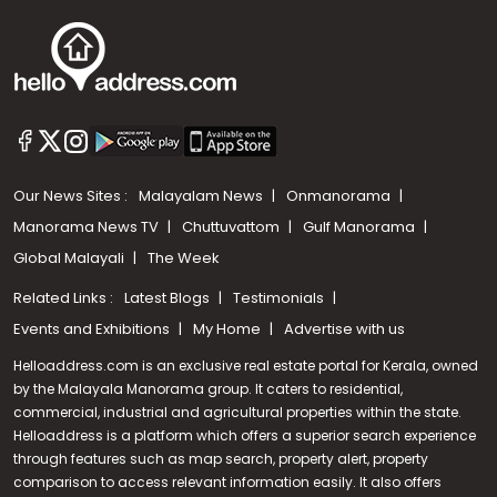
Our News Sites :
Malayalam News
Onmanorama
Manorama News TV
Chuttuvattom
Gulf Manorama
Global Malayali
The Week
Related Links :
Latest Blogs
Testimonials
Events and Exhibitions
My Home
Advertise with us
Helloaddress.com is an exclusive real estate portal for Kerala, owned
by the Malayala Manorama group. It caters to residential,
commercial, industrial and agricultural properties within the state.
Helloaddress is a platform which offers a superior search experience
through features such as map search, property alert, property
Call us
comparison to access relevant information easily. It also offers