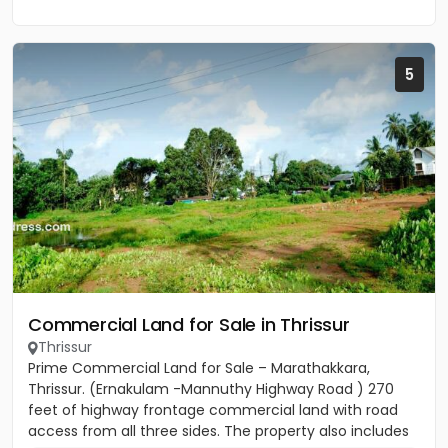
5
Commercial Land for Sale in Thrissur
Thrissur
Prime Commercial Land for Sale – Marathakkara,
Thrissur. (Ernakulam -Mannuthy Highway Road ) 270
feet of highway frontage commercial land with road
access from all three sides. The property also includes