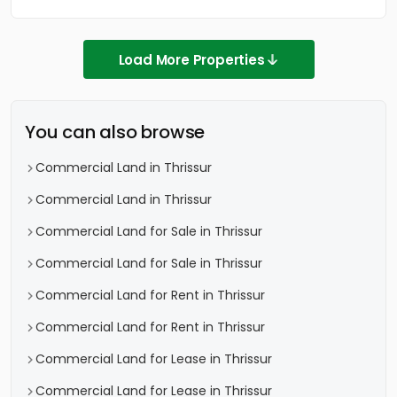
Load More Properties
You can also browse
Commercial Land in Thrissur
Commercial Land in Thrissur
Commercial Land for Sale in Thrissur
Commercial Land for Sale in Thrissur
Commercial Land for Rent in Thrissur
Commercial Land for Rent in Thrissur
Commercial Land for Lease in Thrissur
Commercial Land for Lease in Thrissur