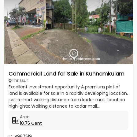
Commercial Land for Sale in Kunnamkulam
Thrissur
Excellent investment opportunity A premium plot of
land is available for sale in a rapidly developing location,
just a short walking distance from kadar mall. Location
highlights: Walking distance to kadar mall,...
Area
10.75 Cent
ID: P987519