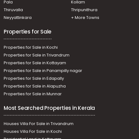
Pala
Kollam
Thiruvalla
Thripunithura
Neyyattinkara
+ More Towns
Properties for Sale
Properties for Sale in Kochi
Properties for Sale in Trivandrum
Properties for Sale in Kottayam
Properties for Sale in Panampilly nagar
Properties for Sale in Edapally
Properties for Sale in Alapuzha
Properties for Sale in Munnar
Most Searched Properties in Kerala
Houses Villa For Sale in Trivandrum
Houses Villa For Sale in Kochi