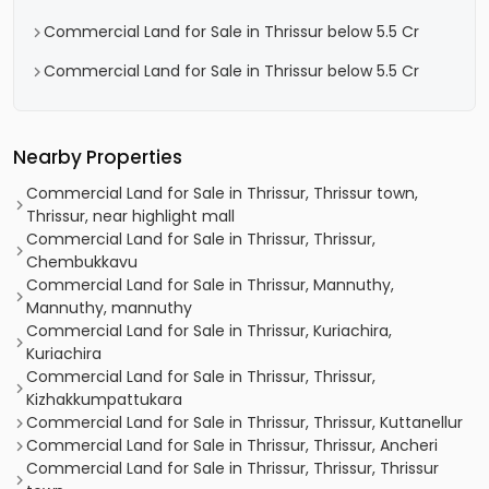
Commercial Land for Sale in Thrissur below 5.5 Cr
Commercial Land for Sale in Thrissur below 5.5 Cr
Nearby Properties
Commercial Land for Sale in Thrissur, Thrissur town,
Thrissur, near highlight mall
Commercial Land for Sale in Thrissur, Thrissur,
Chembukkavu
Commercial Land for Sale in Thrissur, Mannuthy,
Mannuthy, mannuthy
Commercial Land for Sale in Thrissur, Kuriachira,
Kuriachira
Commercial Land for Sale in Thrissur, Thrissur,
Kizhakkumpattukara
Commercial Land for Sale in Thrissur, Thrissur, Kuttanellur
Commercial Land for Sale in Thrissur, Thrissur, Ancheri
Commercial Land for Sale in Thrissur, Thrissur, Thrissur