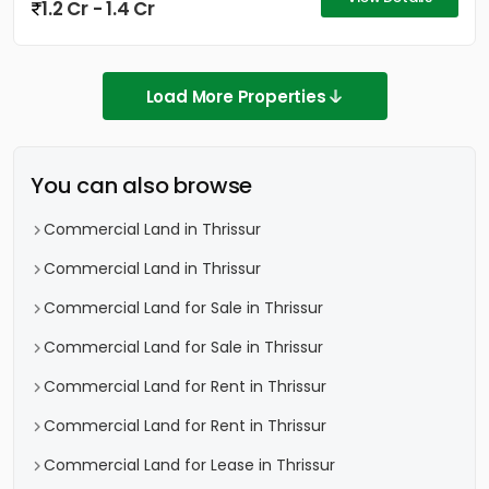
1.2 Cr - 1.4 Cr
Load More Properties
You can also browse
Commercial Land in Thrissur
Commercial Land in Thrissur
Commercial Land for Sale in Thrissur
Commercial Land for Sale in Thrissur
Commercial Land for Rent in Thrissur
Commercial Land for Rent in Thrissur
Commercial Land for Lease in Thrissur