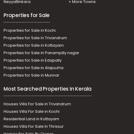
Neyyattinkara
+ More Towns
Properties for Sale
Properties for Sale in Kochi
Properties for Sale in Trivandrum
Properties for Sale in Kottayam
Properties for Sale in Panampilly nagar
Properties for Sale in Edapally
Properties for Sale in Alapuzha
Properties for Sale in Munnar
Most Searched Properties in Kerala
Houses Villa For Sale in Trivandrum
Houses Villa For Sale in Kochi
Residential Land in Kottayam
Houses Villa For Sale In Thrissur
Homes For Sale By Owner