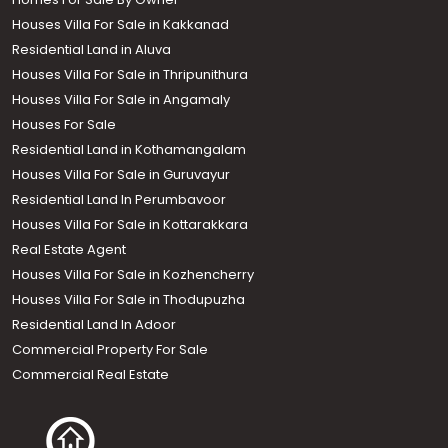
Houses Villa For Sale in Kakkanad
Residential Land in Aluva
Houses Villa For Sale in Thripunithura
Houses Villa For Sale in Angamaly
Houses For Sale
Residential Land in Kothamangalam
Houses Villa For Sale in Guruvayur
Residential Land In Perumbavoor
Houses Villa For Sale in Kottarakkara
Real Estate Agent
Houses Villa For Sale in Kozhencherry
Houses Villa For Sale in Thodupuzha
Residential Land In Adoor
Commercial Property For Sale
Commercial Real Estate