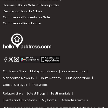
Houses Villa For Sale in Thodupuzha
Residential Land In Adoor
Commercial Property For Sale
Commercial Real Estate
Our News Sites :
Malayalam News
Onmanorama
Manorama News TV
Chuttuvattom
Gulf Manorama
Global Malayali
The Week
Related Links :
Latest Blogs
Testimonials
Events and Exhibitions
My Home
Advertise with us