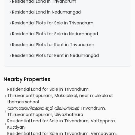
Residential Land in Trivandrum
Residential Land in Nedumangad
Residential Plots for Sale in Trivandrum
Residential Plots for Sale in Nedumangad
Residential Plots for Rent in Trivandrum
Residential Plots for Rent in Nedumangad
Nearby Properties
Residential Land for Sale in Trivandrum,
Thiruvananthapuram, Mukolakkal, near mukkola st
thomas school
വാസയോഗ്യമായ ഭൂമി വില്പനയ്ക്ക് Trivandrum,
Thiruvananthapuram, Uliyazhathura
Residential Land for Sale in Trivandrum, Vattappara,
Kuttiyani
Residential Land for Sale in Trivandrum, Vembayam,