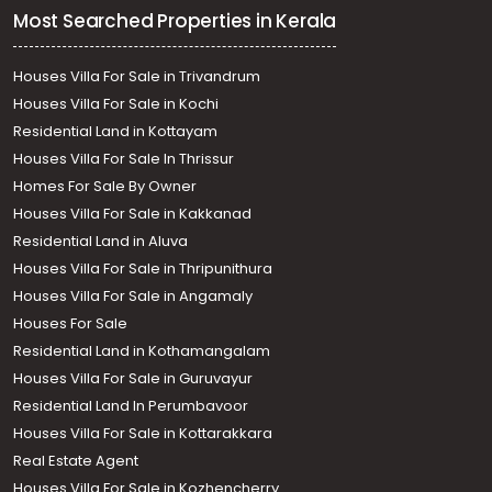
Most Searched Properties in Kerala
Houses Villa For Sale in Trivandrum
Houses Villa For Sale in Kochi
Residential Land in Kottayam
Houses Villa For Sale In Thrissur
Homes For Sale By Owner
Houses Villa For Sale in Kakkanad
Residential Land in Aluva
Houses Villa For Sale in Thripunithura
Houses Villa For Sale in Angamaly
Houses For Sale
Residential Land in Kothamangalam
Houses Villa For Sale in Guruvayur
Residential Land In Perumbavoor
Houses Villa For Sale in Kottarakkara
Real Estate Agent
Houses Villa For Sale in Kozhencherry