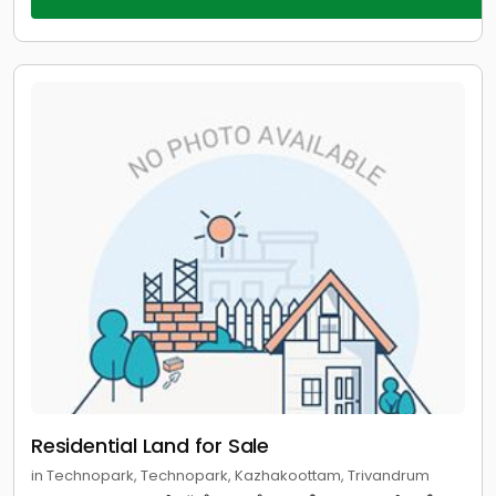
Residential Land for Sale
in Technopark, Technopark, Kazhakoottam, Trivandrum