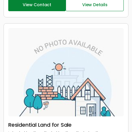
View Contact
View Details
Residential Land for Sale