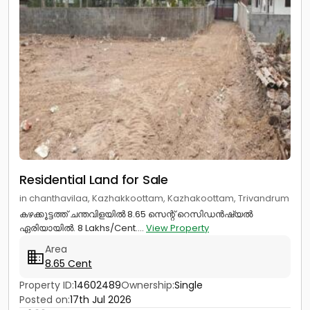
Residential Land for Sale
in chanthavilaa, Kazhakkoottam, Kazhakoottam, Trivandrum
കഴക്കൂട്ടത്ത് ചന്തവിളയിൽ 8.65 സെന്റ് റെസിഡൻഷ്യൽ
ഏരിയായിൽ. 8 Lakhs/Cent....
View Property
Area
8.65 Cent
Property ID:
14602489
Ownership:
Single
Posted on:
17th Jul 2026