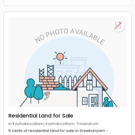
Residential Land for Sale
in Kazhakkoottam, Kazhakoottam, Trivandrum
5 cents of residential land for sale in Sreekariyam -