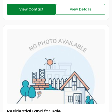
View Contact
View Details
Residential Land for Sale