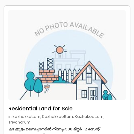
Residential Land for Sale
in kazhakkottam, Kazhakkoottam, Kazhakoottam,
Trivandrum
കഴക്കൂട്ടം ബൈപ്പാസിൽ നിന്നും 500 മീറ്റർ, 12 സെന്റ്