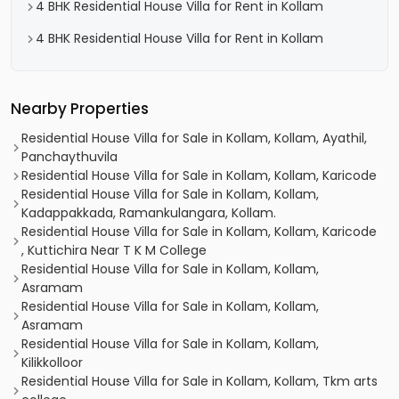
4 BHK Residential House Villa for Rent in Kollam
4 BHK Residential House Villa for Rent in Kollam
Nearby Properties
Residential House Villa for Sale in Kollam, Kollam, Ayathil,
Panchaythuvila
Residential House Villa for Sale in Kollam, Kollam, Karicode
Residential House Villa for Sale in Kollam, Kollam,
Kadappakkada, Ramankulangara, Kollam.
Residential House Villa for Sale in Kollam, Kollam, Karicode
, Kuttichira Near T K M College
Residential House Villa for Sale in Kollam, Kollam,
Asramam
Residential House Villa for Sale in Kollam, Kollam,
Asramam
Residential House Villa for Sale in Kollam, Kollam,
Kilikkolloor
Residential House Villa for Sale in Kollam, Kollam, Tkm arts