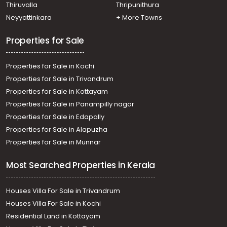
Thiruvalla
Thripunithura
Neyyattinkara
+ More Towns
Properties for Sale
Properties for Sale in Kochi
Properties for Sale in Trivandrum
Properties for Sale in Kottayam
Properties for Sale in Panampilly nagar
Properties for Sale in Edapally
Properties for Sale in Alapuzha
Properties for Sale in Munnar
Most Searched Properties in Kerala
Houses Villa For Sale in Trivandrum
Houses Villa For Sale in Kochi
Residential Land in Kottayam