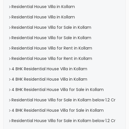
Residential House Villa in Kollam
Residential House Villa in Kollam
Residential House Villa for Sale in Kollam
Residential House Villa for Sale in Kollam
Residential House Villa for Rent in Kollam
Residential House Villa for Rent in Kollam
4 BHK Residential House Villa in Kollam
4 BHK Residential House Villa in Kollam
4 BHK Residential House Villa for Sale in Kollam
Residential House Villa for Sale in Kollam below 1.2 Cr
4 BHK Residential House Villa for Sale in Kollam
Residential House Villa for Sale in Kollam below 1.2 Cr