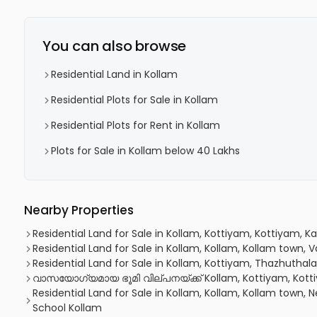
You can also browse
Residential Land in Kollam
Residential Plots for Sale in Kollam
Residential Plots for Rent in Kollam
Plots for Sale in Kollam below 40 Lakhs
Nearby Properties
Residential Land for Sale in Kollam, Kottiyam, Kottiyam,
Residential Land for Sale in Kollam, Kollam, Kollam town, V
Residential Land for Sale in Kollam, Kottiyam, Thazhuthala
വാസയോഗ്യമായ ഭൂമി വില്പനയ്ക്ക് Kollam, Kottiyam, Kotti
Residential Land for Sale in Kollam, Kollam, Kollam town, 
School Kollam