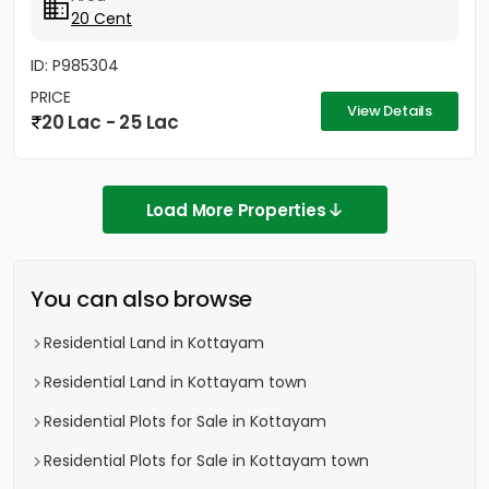
20 Cent
ID: P985304
PRICE
View Details
20 Lac - 25 Lac
Load More Properties
You can also browse
Residential Land in Kottayam
Residential Land in Kottayam town
Residential Plots for Sale in Kottayam
Residential Plots for Sale in Kottayam town