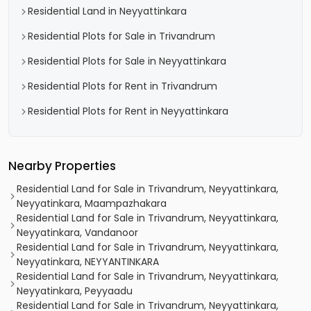
Residential Land in Neyyattinkara
Residential Plots for Sale in Trivandrum
Residential Plots for Sale in Neyyattinkara
Residential Plots for Rent in Trivandrum
Residential Plots for Rent in Neyyattinkara
Nearby Properties
Residential Land for Sale in Trivandrum, Neyyattinkara,
Neyyatinkara, Maampazhakara
Residential Land for Sale in Trivandrum, Neyyattinkara,
Neyyatinkara, Vandanoor
Residential Land for Sale in Trivandrum, Neyyattinkara,
Neyyatinkara, NEYYANTINKARA
Residential Land for Sale in Trivandrum, Neyyattinkara,
Neyyatinkara, Peyyaadu
Residential Land for Sale in Trivandrum, Neyyattinkara,