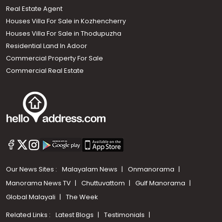
Real Estate Agent
Houses Villa For Sale in Kozhencherry
Houses Villa For Sale in Thodupuzha
Residential Land In Adoor
Commercial Property For Sale
Commercial Real Estate
Our News Sites :
Malayalam News
Onmanorama
Manorama News TV
Chuttuvattom
Gulf Manorama
Global Malayali
The Week
Related Links :
Latest Blogs
Testimonials