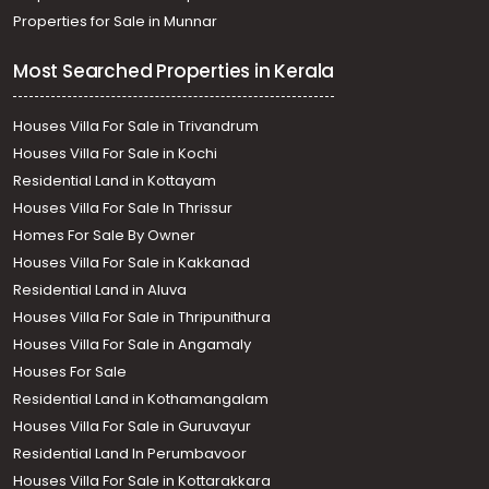
Properties for Sale in Munnar
Most Searched Properties in Kerala
Houses Villa For Sale in Trivandrum
Houses Villa For Sale in Kochi
Residential Land in Kottayam
Houses Villa For Sale In Thrissur
Homes For Sale By Owner
Houses Villa For Sale in Kakkanad
Residential Land in Aluva
Houses Villa For Sale in Thripunithura
Houses Villa For Sale in Angamaly
Houses For Sale
Residential Land in Kothamangalam
Houses Villa For Sale in Guruvayur
Residential Land In Perumbavoor
Houses Villa For Sale in Kottarakkara