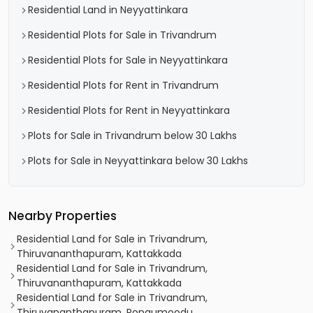
Residential Land in Neyyattinkara
Residential Plots for Sale in Trivandrum
Residential Plots for Sale in Neyyattinkara
Residential Plots for Rent in Trivandrum
Residential Plots for Rent in Neyyattinkara
Plots for Sale in Trivandrum below 30 Lakhs
Plots for Sale in Neyyattinkara below 30 Lakhs
Nearby Properties
Residential Land for Sale in Trivandrum,
Thiruvananthapuram, Kattakkada
Residential Land for Sale in Trivandrum,
Thiruvananthapuram, Kattakkada
Residential Land for Sale in Trivandrum,
Thiruvananthapuram, Pongumoodu