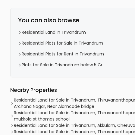
You can also browse
Residential Land in Trivandrum
Residential Plots for Sale in Trivandrum
Residential Plots for Rent in Trivandrum
Plots for Sale in Trivandrum below 5 Cr
Nearby Properties
Residential Land for Sale in Trivandrum, Thiruvananth
Archana Nagar, Near Alamcode bridge
Residential Land for Sale in Trivandrum, Thiruvananthapu
mukkola st thomas school
Residential Land for Sale in Trivandrum, Akkulam, Cheruva
Residential Land for Sale in Trivandrum, Thiruvananthapu