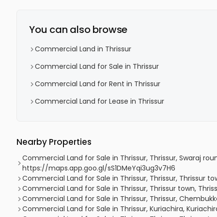
You can also browse
Commercial Land in Thrissur
Commercial Land for Sale in Thrissur
Commercial Land for Rent in Thrissur
Commercial Land for Lease in Thrissur
Nearby Properties
Commercial Land for Sale in Thrissur, Thrissur, Swaraj rou
https://maps.app.goo.gl/sS1DMeYqi3ug3v7H6
Commercial Land for Sale in Thrissur, Thrissur, Thrissur t
Commercial Land for Sale in Thrissur, Thrissur town, Thriss
Commercial Land for Sale in Thrissur, Thrissur, Chembuk
Commercial Land for Sale in Thrissur, Kuriachira, Kuriachir