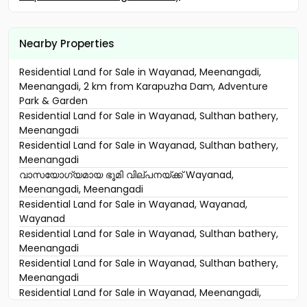
Nearby Properties
Residential Land for Sale in Wayanad, Meenangadi,
Meenangadi, 2 km from Karapuzha Dam, Adventure
Park & Garden
Residential Land for Sale in Wayanad, Sulthan bathery,
Meenangadi
Residential Land for Sale in Wayanad, Sulthan bathery,
Meenangadi
വാസയോഗ്യമായ ഭൂമി വില്പനയ്ക്ക് Wayanad,
Meenangadi, Meenangadi
Residential Land for Sale in Wayanad, Wayanad,
Wayanad
Residential Land for Sale in Wayanad, Sulthan bathery,
Meenangadi
Residential Land for Sale in Wayanad, Sulthan bathery,
Meenangadi
Residential Land for Sale in Wayanad, Meenangadi,
Meenangadi