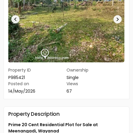
Property ID
Ownership
P985421
Single
Posted on
Views
14/May/2026
67
Property Description
Prime 20 Cent Residential Plot for Sale at
Meenangadi, Wayanad