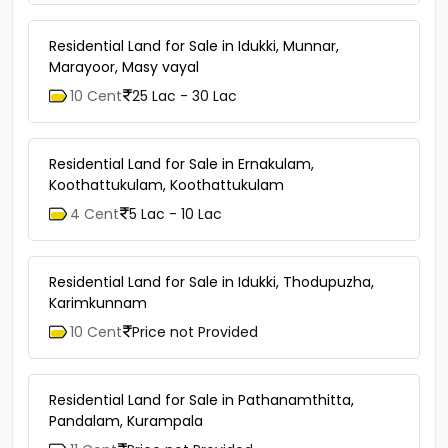
Residential Land for Sale in Idukki, Munnar,
Marayoor, Masy vayal
10 Cent
25 Lac - 30 Lac
Residential Land for Sale in Ernakulam,
Koothattukulam, Koothattukulam
4 Cent
5 Lac - 10 Lac
Residential Land for Sale in Idukki, Thodupuzha,
Karimkunnam
10 Cent
Price not Provided
Residential Land for Sale in Pathanamthitta,
Pandalam, Kurampala