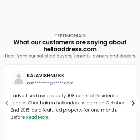
TESTIMONIALS
What our customers are saying about
helloaddress.com
Hear from our satisfied buyers, tenants, owners and dealers
KALAVISHNU KK
kal*********@*****.com
I advertised my property, 108 cents of Residential
Land in Cherthala in helloaddress.com on October
2nd 2015, as a featured property for one month.
Before
Read More