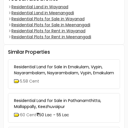
Residential Land in Wayanad
Residential Land in Meenangadi
Residential Plots for Sale in Wayanad
Residential Plots for Sale in Meenangadi
Residential Plots for Rent in Wayanad
Residential Plots for Rent in Meenangadi
Similar Properties
Residential Land for Sale in Ernakulam, Vypin,
Nayarambalam, Nayarambalam, Vypin, Ernakulam
5.58 Cent
Residential Land for Sale in Pathanamthitta,
Mallappally, Keezhuvaipur
60 Cent
50 Lac - 55 Lac