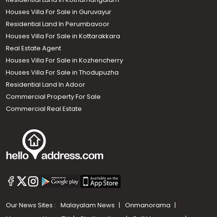
Houses Villa For Sale in Guruvayur
Residential Land In Perumbavoor
Houses Villa For Sale in Kottarakkara
Real Estate Agent
Houses Villa For Sale in Kozhencherry
Houses Villa For Sale in Thodupuzha
Residential Land In Adoor
Commercial Property For Sale
Commercial Real Estate
Our News Sites :
Malayalam News
Onmanorama