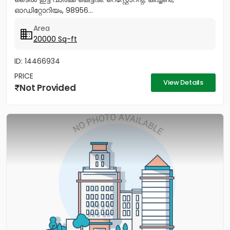
ഓഡിറ്റോറിയം, 98956...
Area
20000 Sq-ft
ID: 14466934
PRICE
View Details
Not Provided