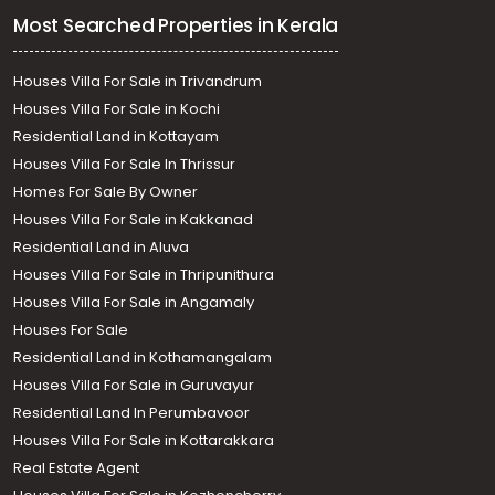
Most Searched Properties in Kerala
Houses Villa For Sale in Trivandrum
Houses Villa For Sale in Kochi
Residential Land in Kottayam
Houses Villa For Sale In Thrissur
Homes For Sale By Owner
Houses Villa For Sale in Kakkanad
Residential Land in Aluva
Houses Villa For Sale in Thripunithura
Houses Villa For Sale in Angamaly
Houses For Sale
Residential Land in Kothamangalam
Houses Villa For Sale in Guruvayur
Residential Land In Perumbavoor
Houses Villa For Sale in Kottarakkara
Real Estate Agent