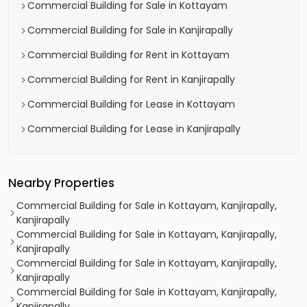
Commercial Building for Sale in Kottayam
Commercial Building for Sale in Kanjirapally
Commercial Building for Rent in Kottayam
Commercial Building for Rent in Kanjirapally
Commercial Building for Lease in Kottayam
Commercial Building for Lease in Kanjirapally
Nearby Properties
Commercial Building for Sale in Kottayam, Kanjirapally,
Kanjirapally
Commercial Building for Sale in Kottayam, Kanjirapally,
Kanjirapally
Commercial Building for Sale in Kottayam, Kanjirapally,
Kanjirapally
Commercial Building for Sale in Kottayam, Kanjirapally,
Kanjirapally