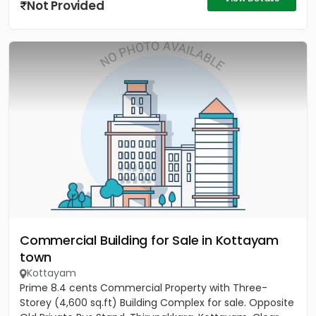
Not Provided
Commercial Building for Sale in Kottayam
town
Kottayam
Prime 8.4 cents Commercial Property with Three-
Storey (4,600 sq.ft) Building Complex for sale. Opposite