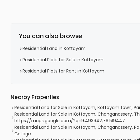
You can also browse
Residential Land in Kottayam
Residential Plots for Sale in Kottayam
Residential Plots for Rent in Kottayam
Nearby Properties
Residential Land for Sale in Kottayam, Kottayam town, P
Residential Land for Sale in Kottayam, Changanassery, Th
https://maps.google.com/?q=9.493942,76.519447
Residential Land for Sale in Kottayam, Changanassery, P
College