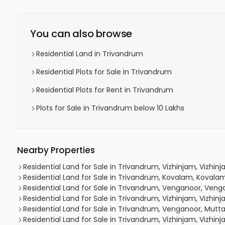
You can also browse
Residential Land in Trivandrum
Residential Plots for Sale in Trivandrum
Residential Plots for Rent in Trivandrum
Plots for Sale in Trivandrum below 10 Lakhs
Nearby Properties
Residential Land for Sale in Trivandrum, Vizhinjam, Vizhin
Residential Land for Sale in Trivandrum, Kovalam, Kovala
Residential Land for Sale in Trivandrum, Venganoor, Ven
Residential Land for Sale in Trivandrum, Vizhinjam, Vizhinj
Residential Land for Sale in Trivandrum, Venganoor, Mut
Residential Land for Sale in Trivandrum, Vizhinjam, Vizhin