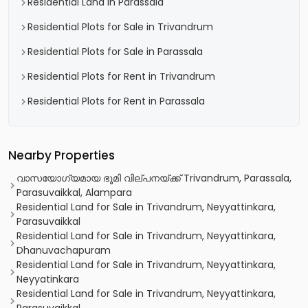
Residential Land in Parassala
Residential Plots for Sale in Trivandrum
Residential Plots for Sale in Parassala
Residential Plots for Rent in Trivandrum
Residential Plots for Rent in Parassala
Nearby Properties
വാസയോഗ്യമായ ഭൂമി വില്പനയ്ക്ക് Trivandrum, Parassala,
Parasuvaikkal, Alampara
Residential Land for Sale in Trivandrum, Neyyattinkara,
Parasuvaikkal
Residential Land for Sale in Trivandrum, Neyyattinkara,
Dhanuvachapuram
Residential Land for Sale in Trivandrum, Neyyattinkara,
Neyyatinkara
Residential Land for Sale in Trivandrum, Neyyattinkara,