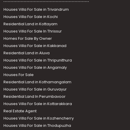
Houses Villa For Sale in Trivandrum
Houses Villa For Sale in Kochi
Residential Land in Kottayam
Houses Villa For Sale In Thrissur
Homes For Sale By Owner
Houses Villa For Sale in Kakkanad
Residential Land in Aluva
Houses Villa For Sale in Thripunithura
Houses Villa For Sale in Angamaly
Houses For Sale
Residential Land in Kothamangalam
Houses Villa For Sale in Guruvayur
Residential Land In Perumbavoor
Houses Villa For Sale in Kottarakkara
Real Estate Agent
Houses Villa For Sale in Kozhencherry
Houses Villa For Sale in Thodupuzha