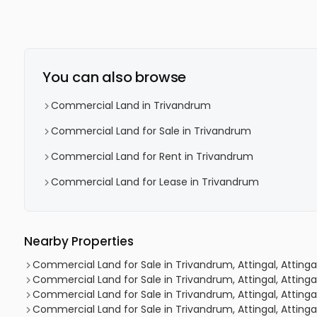
You can also browse
Commercial Land in Trivandrum
Commercial Land for Sale in Trivandrum
Commercial Land for Rent in Trivandrum
Commercial Land for Lease in Trivandrum
Nearby Properties
Commercial Land for Sale in Trivandrum, Attingal, Attingal
Commercial Land for Sale in Trivandrum, Attingal, Attinga
Commercial Land for Sale in Trivandrum, Attingal, Attinga
Commercial Land for Sale in Trivandrum, Attingal, Attinga