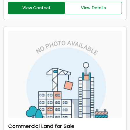
View Contact
View Details
Commercial Land for Sale