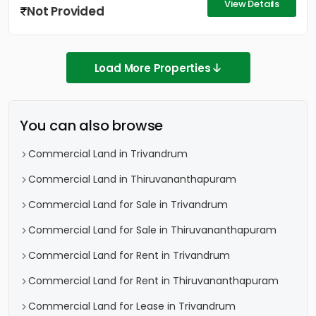
View Details
Not Provided
Load More Properties
You can also browse
Commercial Land in Trivandrum
Commercial Land in Thiruvananthapuram
Commercial Land for Sale in Trivandrum
Commercial Land for Sale in Thiruvananthapuram
Commercial Land for Rent in Trivandrum
Commercial Land for Rent in Thiruvananthapuram
Commercial Land for Lease in Trivandrum