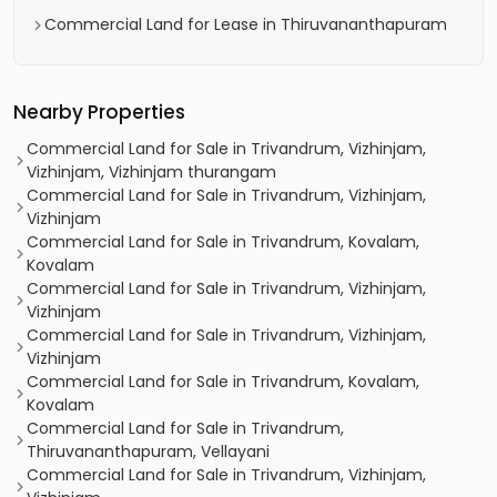
Commercial Land for Lease in Thiruvananthapuram
Nearby Properties
Commercial Land for Sale in Trivandrum, Vizhinjam,
Vizhinjam, Vizhinjam thurangam
Commercial Land for Sale in Trivandrum, Vizhinjam,
Vizhinjam
Commercial Land for Sale in Trivandrum, Kovalam,
Kovalam
Commercial Land for Sale in Trivandrum, Vizhinjam,
Vizhinjam
Commercial Land for Sale in Trivandrum, Vizhinjam,
Vizhinjam
Commercial Land for Sale in Trivandrum, Kovalam,
Kovalam
Commercial Land for Sale in Trivandrum,
Thiruvananthapuram, Vellayani
Commercial Land for Sale in Trivandrum, Vizhinjam,