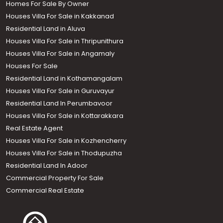
Homes For Sale By Owner
Houses Villa For Sale in Kakkanad
Residential Land in Aluva
Houses Villa For Sale in Thripunithura
Houses Villa For Sale in Angamaly
Houses For Sale
Residential Land in Kothamangalam
Houses Villa For Sale in Guruvayur
Residential Land In Perumbavoor
Houses Villa For Sale in Kottarakkara
Real Estate Agent
Houses Villa For Sale in Kozhencherry
Houses Villa For Sale in Thodupuzha
Residential Land In Adoor
Commercial Property For Sale
Commercial Real Estate