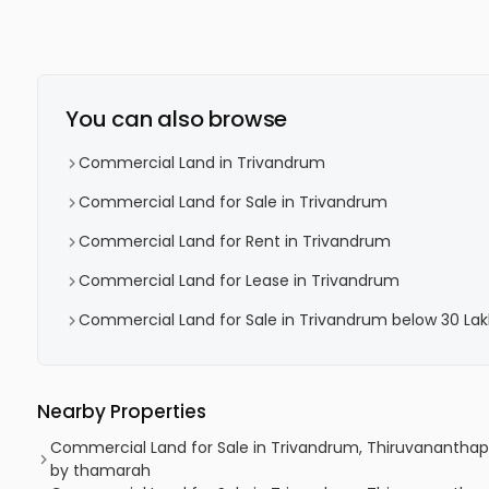
You can also browse
Commercial Land in Trivandrum
Commercial Land for Sale in Trivandrum
Commercial Land for Rent in Trivandrum
Commercial Land for Lease in Trivandrum
Commercial Land for Sale in Trivandrum below 30 La
Nearby Properties
Commercial Land for Sale in Trivandrum, Thiruvananthap
by thamarah