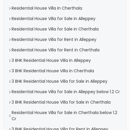
Residential House Villa in Cherthala
Residential House Villa for Sale in Alleppey
Residential House Villa for Sale in Cherthala
Residential House Villa for Rent in Alleppey
Residential House Villa for Rent in Cherthala
3 BHK Residential House Villa in Alleppey
3 BHK Residential House Villa in Cherthala
3 BHK Residential House Villa for Sale in Alleppey
Residential House Villa for Sale in Alleppey below 1.2 Cr
3 BHK Residential House Villa for Sale in Cherthala
Residential House Villa for Sale in Cherthala below 1.2
Cr
3 BHK Residential House Villa for Rent in Alleppey