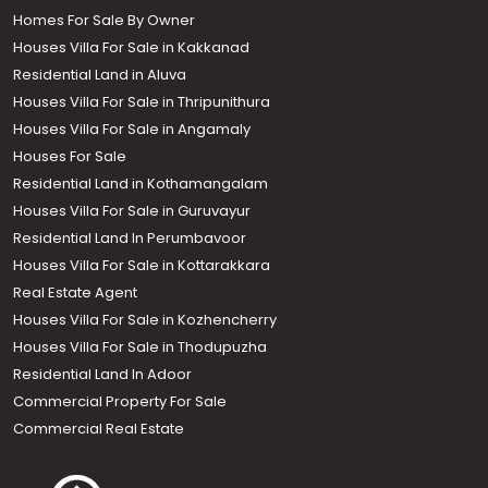
Homes For Sale By Owner
Houses Villa For Sale in Kakkanad
Residential Land in Aluva
Houses Villa For Sale in Thripunithura
Houses Villa For Sale in Angamaly
Houses For Sale
Residential Land in Kothamangalam
Houses Villa For Sale in Guruvayur
Residential Land In Perumbavoor
Houses Villa For Sale in Kottarakkara
Real Estate Agent
Houses Villa For Sale in Kozhencherry
Houses Villa For Sale in Thodupuzha
Residential Land In Adoor
Commercial Property For Sale
Commercial Real Estate