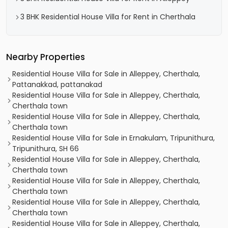
3 BHK Residential House Villa for Rent in Cherthala
Nearby Properties
Residential House Villa for Sale in Alleppey, Cherthala,
Pattanakkad, pattanakad
Residential House Villa for Sale in Alleppey, Cherthala,
Cherthala town
Residential House Villa for Sale in Alleppey, Cherthala,
Cherthala town
Residential House Villa for Sale in Ernakulam, Tripunithura,
Tripunithura, SH 66
Residential House Villa for Sale in Alleppey, Cherthala,
Cherthala town
Residential House Villa for Sale in Alleppey, Cherthala,
Cherthala town
Residential House Villa for Sale in Alleppey, Cherthala,
Cherthala town
Residential House Villa for Sale in Alleppey, Cherthala,