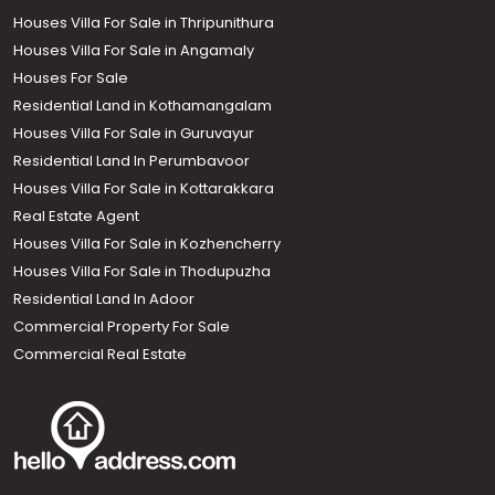
Houses Villa For Sale in Thripunithura
Houses Villa For Sale in Angamaly
Houses For Sale
Residential Land in Kothamangalam
Houses Villa For Sale in Guruvayur
Residential Land In Perumbavoor
Houses Villa For Sale in Kottarakkara
Real Estate Agent
Houses Villa For Sale in Kozhencherry
Houses Villa For Sale in Thodupuzha
Residential Land In Adoor
Commercial Property For Sale
Commercial Real Estate