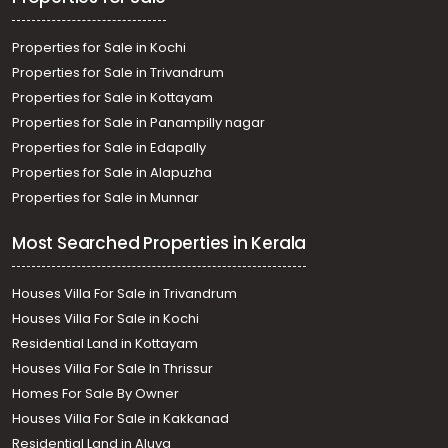
Properties for Sale in Kochi
Properties for Sale in Trivandrum
Properties for Sale in Kottayam
Properties for Sale in Panampilly nagar
Properties for Sale in Edapally
Properties for Sale in Alapuzha
Properties for Sale in Munnar
Most Searched Properties in Kerala
Houses Villa For Sale in Trivandrum
Houses Villa For Sale in Kochi
Residential Land in Kottayam
Houses Villa For Sale In Thrissur
Homes For Sale By Owner
Houses Villa For Sale in Kakkanad
Residential Land in Aluva