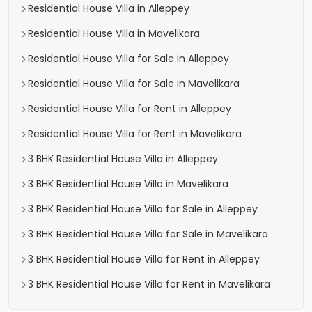
Residential House Villa in Alleppey
Residential House Villa in Mavelikara
Residential House Villa for Sale in Alleppey
Residential House Villa for Sale in Mavelikara
Residential House Villa for Rent in Alleppey
Residential House Villa for Rent in Mavelikara
3 BHK Residential House Villa in Alleppey
3 BHK Residential House Villa in Mavelikara
3 BHK Residential House Villa for Sale in Alleppey
3 BHK Residential House Villa for Sale in Mavelikara
3 BHK Residential House Villa for Rent in Alleppey
3 BHK Residential House Villa for Rent in Mavelikara