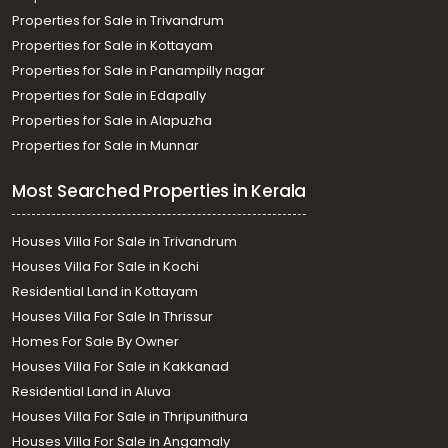
Properties for Sale in Trivandrum
Properties for Sale in Kottayam
Properties for Sale in Panampilly nagar
Properties for Sale in Edapally
Properties for Sale in Alapuzha
Properties for Sale in Munnar
Most Searched Properties in Kerala
Houses Villa For Sale in Trivandrum
Houses Villa For Sale in Kochi
Residential Land in Kottayam
Houses Villa For Sale In Thrissur
Homes For Sale By Owner
Houses Villa For Sale in Kakkanad
Residential Land in Aluva
Houses Villa For Sale in Thripunithura
Houses Villa For Sale in Angamaly