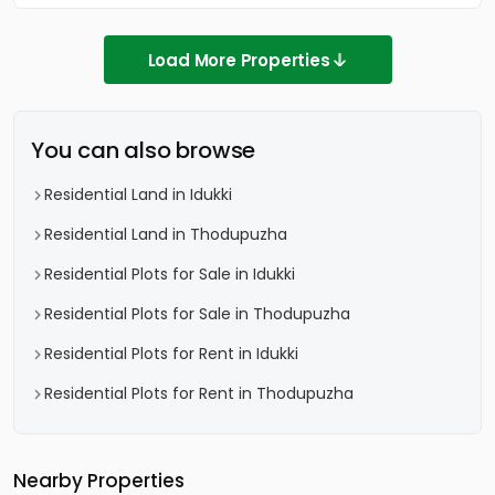
Load More Properties
You can also browse
Residential Land in Idukki
Residential Land in Thodupuzha
Residential Plots for Sale in Idukki
Residential Plots for Sale in Thodupuzha
Residential Plots for Rent in Idukki
Residential Plots for Rent in Thodupuzha
Nearby Properties