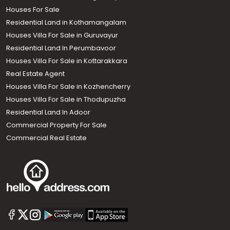
Houses For Sale
Residential Land in Kothamangalam
Houses Villa For Sale in Guruvayur
Residential Land In Perumbavoor
Houses Villa For Sale in Kottarakkara
Real Estate Agent
Houses Villa For Sale in Kozhencherry
Houses Villa For Sale in Thodupuzha
Residential Land In Adoor
Commercial Property For Sale
Commercial Real Estate