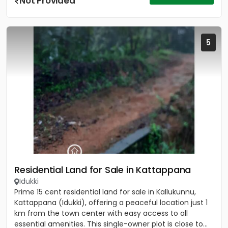
Not Provided
5
Residential Land for Sale in Kattappana
Idukki
Prime 15 cent residential land for sale in Kallukunnu,
Kattappana (Idukki), offering a peaceful location just 1
km from the town center with easy access to all
essential amenities. This single-owner plot is close to...